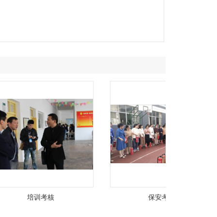
培训考核
保安考试