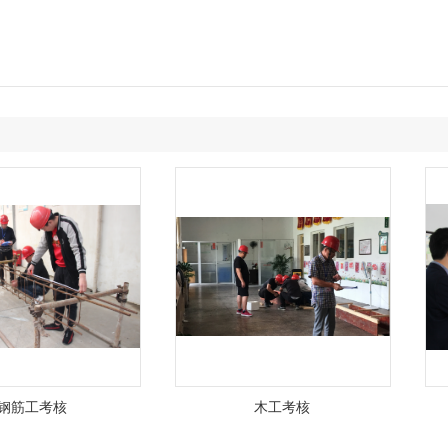
筋工考核
木工考核