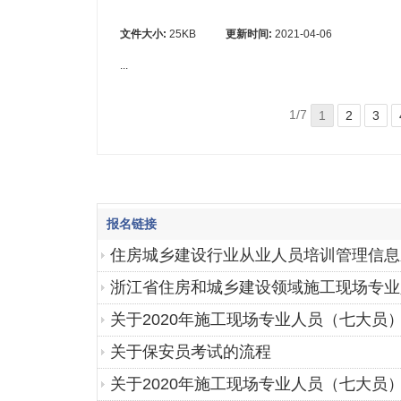
文件大小:
25KB
更新时间:
2021-04-06
...
1/7
1
2
3
报名链接
住房城乡建设行业从业人员培训管理信息
浙江省住房和城乡建设领域施工现场专业
关于2020年施工现场专业人员（七大员
关于保安员考试的流程
关于2020年施工现场专业人员（七大员