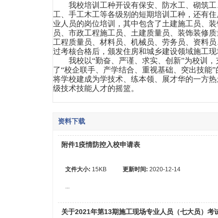
我校培训工种开设有保安、防水工、砌筑工
工、手工木工等各级别的短期培训工种，还有住
业人员的岗位培训，其中包含了土建施工员、装
员、市政工程施工员、土建质量员、装饰装修质
工程质量员、材料员、机械员、劳务员、资料员
过考核合格后，颁发住房和城乡建设领域施工现
我校以“勤奋、严谨、求实、创新”为校训
了“校企联手、产学结合、重视基础、突出技能
将学校建成为学技术、练本领、展才华的一方热
级技术技能人才的摇篮。
资料下载
附件1疫情防控入校申请表
文件大小:
15KB
更新时间:
2020-12-14
...
关于2021年第13期施工现场专业人员（七大员）考