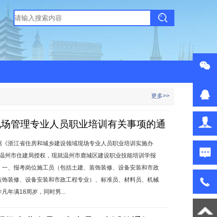
更多>>
年现场管理专业人员职业培训有关事项的通
据《浙江省住房和城乡建设领域现场专业人员职业培训实施办
，经温州市住建局授权，现就温州市鹿城区建设职业技能培训学报
发布时间:2021-03-05
：一、报考岗位施工员（包括土建、装饰装修、设备安装和市政
装饰装修、设备安装和市政工程专业）、标准员、材料员、机械
年满18周岁，同时男...