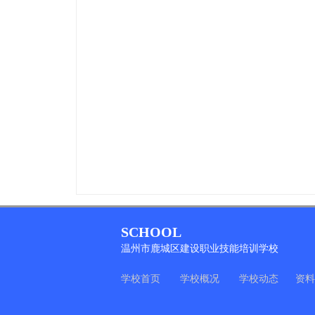
SCHOOL
温州市鹿城区建设职业技能培训学校
学校首页
学校概况
学校动态
资料