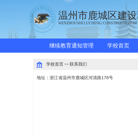
温州市鹿城区建设
WENZHOUSHI LUCHENG CONSTRUCTION OF
继续教育通知管理
学校首页
学校首页
联系我们
>>
地址：浙江省温州市鹿城区河清路178号