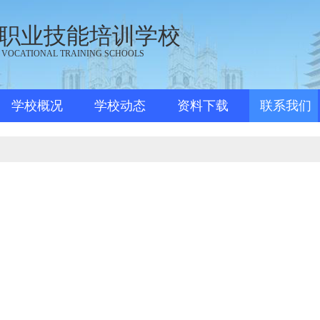
职业技能培训学校
 VOCATIONAL TRAINING SCHOOLS
学校概况
学校动态
资料下载
联系我们