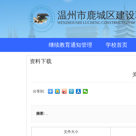
温州市鹿城区建设
WENZHOUSHI LUCHENG CONSTRUCTION OF
继续教育通知管理
学校首页
资料下载
分享到:
摘要:
...
文件大小