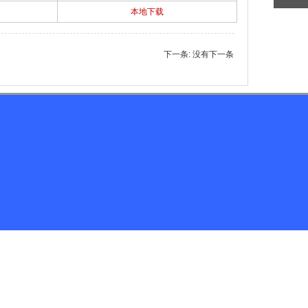
本地下载
下一条: 没有下一条