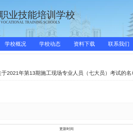
职业技能培训学校
 VOCATIONAL TRAINING SCHOOLS
学校概况
学校动态
资料下载
联系我们
关于2021年第13期施工现场专业人员（七大员）考试的名
更新时间