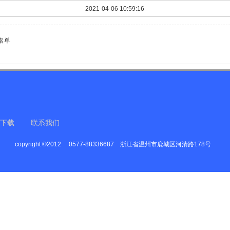
2021-04-06 10:59:16
名单
下载
联系我们
copyright ©2012
0577-88336687
浙江省温州市鹿城区河清路178号