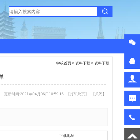
学校首页
>
资料下载
>
资料下载
单
更新时间:2021年04月06日10:59:16
【
打印此页
】
【
关闭
】
下载地址