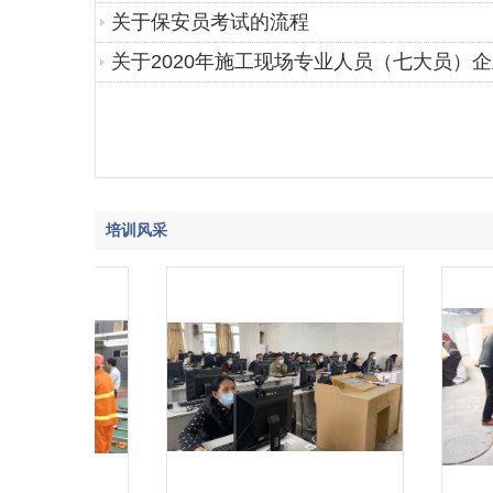
关于保安员考试的流程
关于2020年施工现场专业人员（七大员）
培训风采