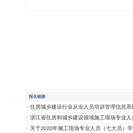
报名链接
住房城乡建设行业从业人员培训管理信息系
浙江省住房和城乡建设领域施工现场专业人
关于2020年施工现场专业人员（七大员）