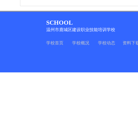
SCHOOL
温州市鹿城区建设职业技能培训学校
学校首页
学校概况
学校动态
资料下