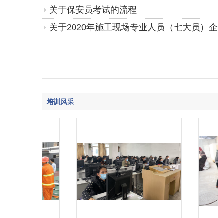
关于保安员考试的流程
关于2020年施工现场专业人员（七大员）
培训风采