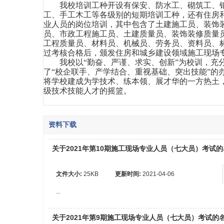
我校培训工种开设有保安、防水工、砌筑工、
工、手工木工等各级别的短期培训工种，还有住房
业人员的岗位培训，其中包含了土建施工员、装饰
员、市政工程施工员、土建质量员、装饰装修质量
工程质量员、材料员、机械员、劳务员、资料员、
过考核合格后，颁发住房和城乡建设领域施工现场
我校以“勤奋、严谨、求实、创新”为校训，充
了“校企联手、产学结合、重视基础、突出技能”的
将学校建成为学技术、练本领、展才华的一方热土
级技术技能人才的摇篮。
资料下载
关于2021年第10期施工现场专业人员（七大员）考试
文件大小:
25KB
更新时间:
2021-04-06
...
关于2021年第9期施工现场专业人员（七大员）考试的