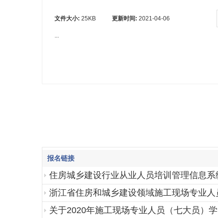
文件大小:
25KB
更新时间:
2021-04-06
...
报名链接
住房城乡建设行业从业人员培训管理信息系
浙江省住房和城乡建设领域施工现场专业人
关于2020年施工现场专业人员（七大员）