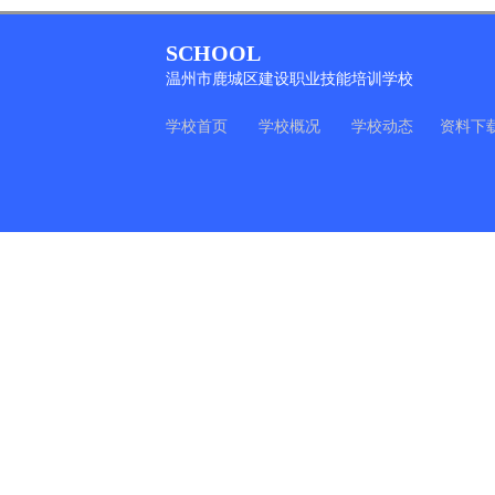
SCHOOL
温州市鹿城区建设职业技能培训学校
学校首页
学校概况
学校动态
资料下