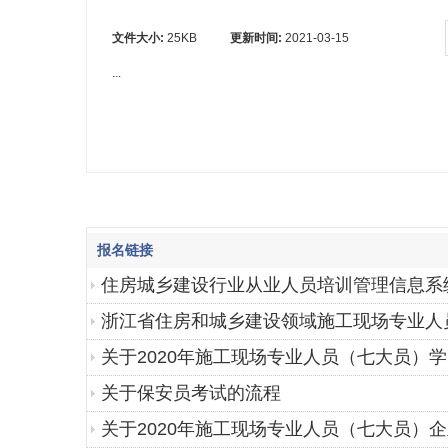
文件大小:
25KB
更新时间:
2021-03-15
...
报名链接
住房城乡建设行业从业人员培训管理信息系
浙江省住房和城乡建设领域施工现场专业人
关于2020年施工现场专业人员（七大员）
关于保安员考试的流程
关于2020年施工现场专业人员（七大员）