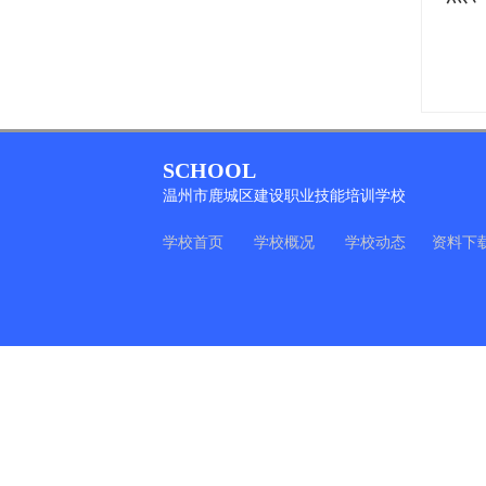
SCHOOL
温州市鹿城区建设职业技能培训学校
学校首页
学校概况
学校动态
资料下