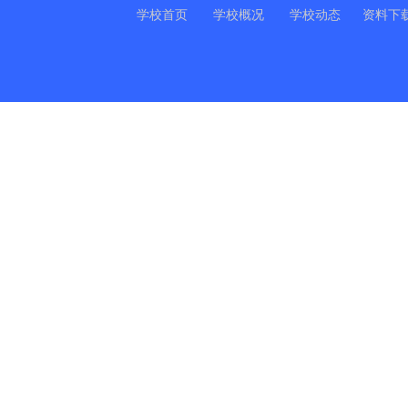
学校首页
学校概况
学校动态
资料下