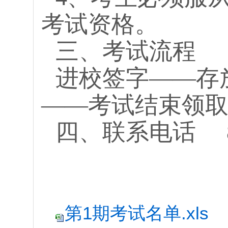
考试资格。
三、考试流程
进校签字——存
——考试结束领
四、联系电话
第1期考试名单.xls