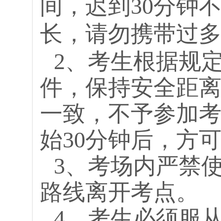
间，迟到30分钟
长，请勿携带过
2、考生根据规
件，保持安全距
一致，不予参加考
始30分钟后，方
3、考场内严禁
路线离开考点。
4、考生必须服