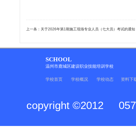
上一条：
关于2026年第1期施工现场专业人员（七大员）考试的通知
SCHOOL
温州市鹿城区建设职业技能培训学校
学校首页
学校概况
学校动态
资料下
copyright ©2012
05