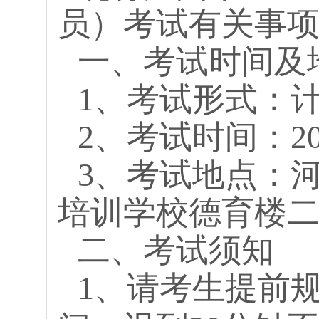
员）考试有关事
一、考试时间及
1、考试形式：
2、考试时间：20
3、考试地点：
培训学校德育楼
二、考试须知
1、请考生提前