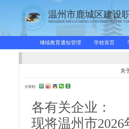
温州市鹿城区建设
WENZHOUSHI LUCHENG CONSTRUCTION OF VO
继续教育通知管理
学校首页
关
分享到:
各有关企业：
现将温州市2026